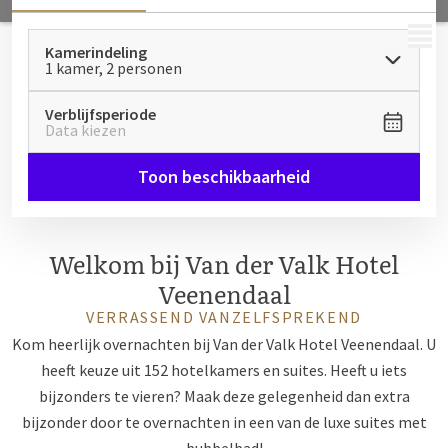
MENU
Kamerindeling
1 kamer, 2 personen
Verblijfsperiode
Data kiezen
Toon beschikbaarheid
Welkom bij Van der Valk Hotel
Veenendaal
VERRASSEND VANZELFSPREKEND
Kom heerlijk overnachten bij Van der Valk Hotel Veenendaal. U
heeft keuze uit 152 hotelkamers en suites. Heeft u iets
bijzonders te vieren? Maak deze gelegenheid dan extra
bijzonder door te overnachten in een van de luxe suites met