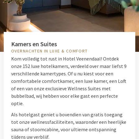
Kamers en Suites
OVERNACHTEN IN LUXE & COMFORT
Kom volledig tot rust in Hotel Veenendaal! Ontdek
onze 152 luxe hotelkamers, verdeeld over maar liefst 9
verschillende kamertypes. Of u nu kiest voor een
comfortabele comfortkamer, een luxe kamer, een Loft
of een van onze exclusieve Wellness Suites met
bubbelbad, wij hebben voor elke gast een perfecte
optie.
Als hotelgast geniet u bovendien van gratis toegang
tot onze wellnessfaciliteiten, waaronder een heerlijke
sauna of stoomcabine, voor ultieme ontspanning
tijdens uw verblijf.