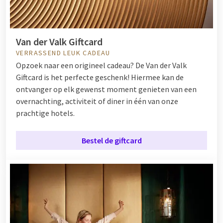
Van der Valk Giftcard
VERRASSEND LEUK CADEAU
Opzoek naar een origineel cadeau? De Van der Valk
Giftcard is het perfecte geschenk! Hiermee kan de
ontvanger op elk gewenst moment genieten van een
overnachting, activiteit of diner in één van onze
prachtige hotels.
Bestel de giftcard