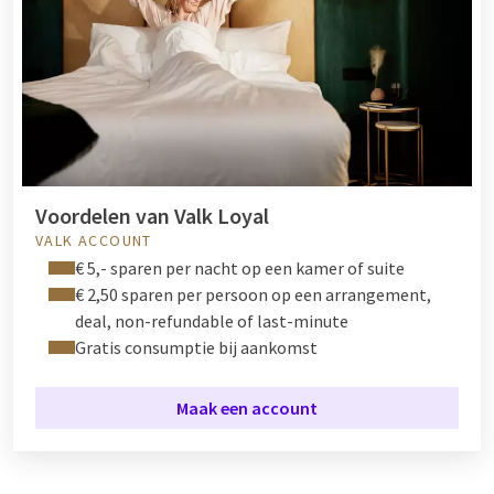
Voordelen van Valk Loyal
VALK ACCOUNT
€ 5,- sparen per nacht op een kamer of suite
€ 2,50 sparen per persoon op een arrangement,
deal, non-refundable of last-minute
Gratis consumptie bij aankomst
Maak een account