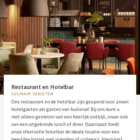
Restaurant en Hotelbar
CULINAIR GENIETEN
Ons restaurant en de hotelbar zijn geopend voor zowel
hotelgasten als gasten van buitenaf. Bij ons kunt u
niet alleen genieten van een heerlijk ontbijt, maar ook
van een uitgebreide lunch of diner. Daarnaast biedt
onze sfeervolle hotelbar de ideale locatie voor een
heerlijke borrel met vrienden of collega's. Hiernaast