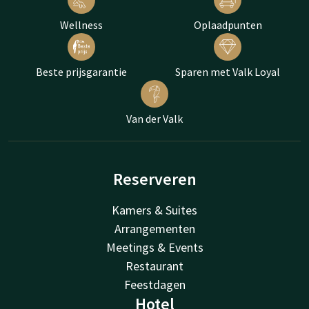
Wellness
Oplaadpunten
Beste prijsgarantie
Sparen met Valk Loyal
Van der Valk
Reserveren
Kamers & Suites
Arrangementen
Meetings & Events
Restaurant
Feestdagen
Hotel