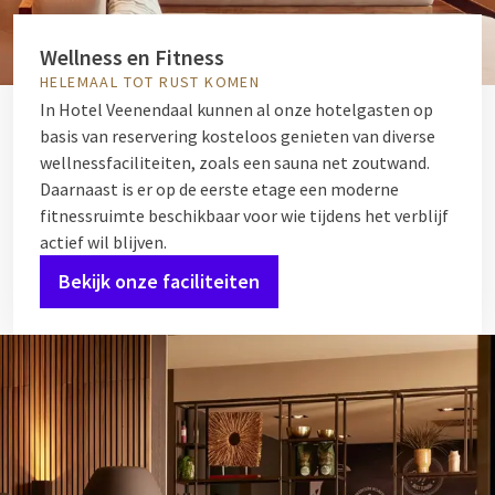
Wellness en Fitness
HELEMAAL TOT RUST KOMEN
In Hotel Veenendaal kunnen al onze hotelgasten op
basis van reservering kosteloos genieten van diverse
wellnessfaciliteiten, zoals een sauna net zoutwand.
Daarnaast is er op de eerste etage een moderne
fitnessruimte beschikbaar voor wie tijdens het verblijf
actief wil blijven.
Bekijk onze faciliteiten