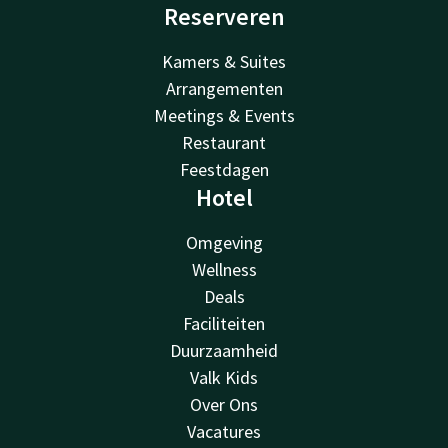
Reserveren
Kamers & Suites
Arrangementen
Meetings & Events
Restaurant
Feestdagen
Hotel
Omgeving
Wellness
Deals
Faciliteiten
Duurzaamheid
Valk Kids
Over Ons
Vacatures