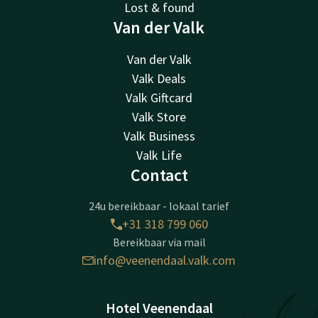
Lost & found
Van der Valk
Van der Valk
Valk Deals
Valk Giftcard
Valk Store
Valk Business
Valk Life
Contact
24u bereikbaar - lokaal tarief
+31 318 799 060
Bereikbaar via mail
info@veenendaal.valk.com
Hotel Veenendaal