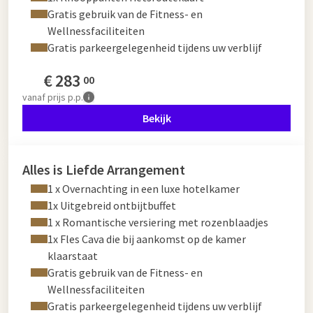
Gratis gebruik van de Fitness- en
Wellnessfaciliteiten
Gratis parkeergelegenheid tijdens uw verblijf
€
283
00
vanaf
prijs p.p.
Bekijk
Alles is Liefde Arrangement
1 x Overnachting in een luxe hotelkamer
1x Uitgebreid ontbijtbuffet
1 x Romantische versiering met rozenblaadjes
1x Fles Cava die bij aankomst op de kamer
klaarstaat
Gratis gebruik van de Fitness- en
Wellnessfaciliteiten
Gratis parkeergelegenheid tijdens uw verblijf