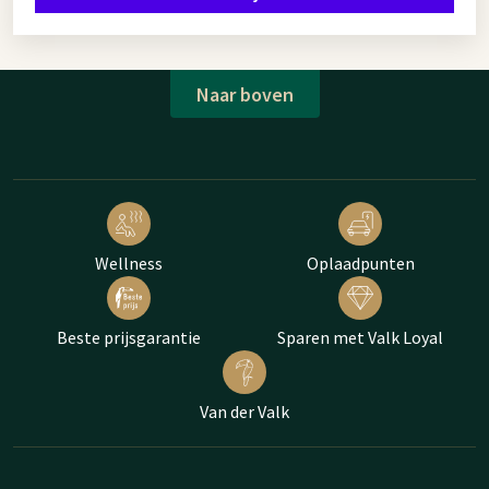
Naar boven
Wellness
Oplaadpunten
Beste prijsgarantie
Sparen met Valk Loyal
Van der Valk