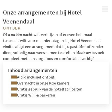
MENU
Onze arrangementen bij Hotel
Veenendaal
ONTDEK
Of u nu één nacht wilt verblijven of er even helemaal
tussenuit wilt voor meerdere dagen: bij Hotel Veenendaal
vindt u altijd een arrangement dat bij u past. Met of zonder
diner, volledig naar wens samen te stellen. Maak uw bezoek
compleet met een zorgeloos en comfortabel verblijf.
Inhoud arrangementen
Altijd inclusief ontbijt
Overnacht in onze luxe kamers
Gratis gebruik van de hotelfaciliteiten
Gratis WiFi & parkeren