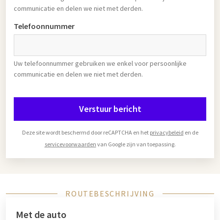
communicatie en delen we niet met derden.
Telefoonnummer
Uw telefoonnummer gebruiken we enkel voor persoonlijke
communicatie en delen we niet met derden.
Verstuur bericht
Deze site wordt beschermd door reCAPTCHA en het
privacybeleid
en de
servicevoorwaarden
van Google zijn van toepassing.
ROUTEBESCHRIJVING
Met de auto