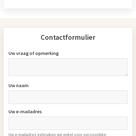
Contactformulier
Uw vraag of opmerking
Uw naam
Uw e-mailadres
Uw e-mailadres gebruiken we enkel voor persoonlijke