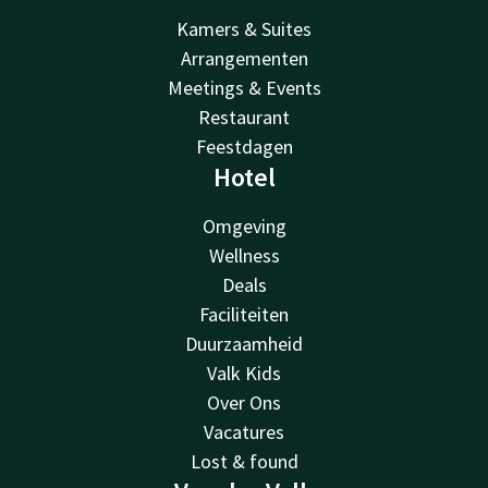
Kamers & Suites
Arrangementen
Meetings & Events
Restaurant
Feestdagen
Hotel
Omgeving
Wellness
Deals
Faciliteiten
Duurzaamheid
Valk Kids
Over Ons
Vacatures
Lost & found