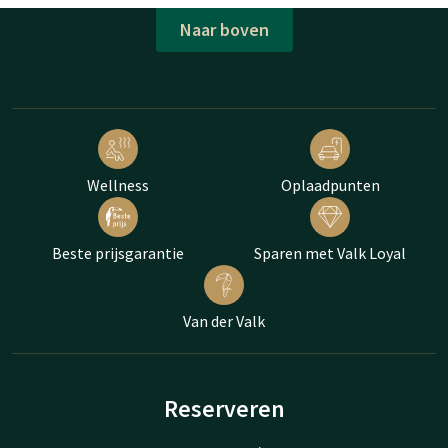
Naar boven
Wellness
Oplaadpunten
Beste prijsgarantie
Sparen met Valk Loyal
Van der Valk
Reserveren