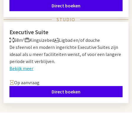
Direct boeken
STUDIO
Executive Suite
68m²
Kingsizebed
Ligbad en/of douche
De sfeervol en modern ingerichte Executive Suites zijn
ideaal als u meer faciliteiten wenst, of voor een langere
periode wilt verblijven.
Bekijk meer
Op aanvraag
Direct boeken