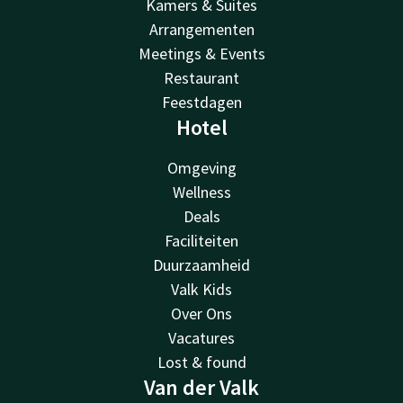
Kamers & Suites
Arrangementen
Meetings & Events
Restaurant
Feestdagen
Hotel
Omgeving
Wellness
Deals
Faciliteiten
Duurzaamheid
Valk Kids
Over Ons
Vacatures
Lost & found
Van der Valk