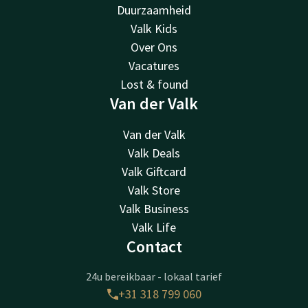
Duurzaamheid
Valk Kids
Over Ons
Vacatures
Lost & found
Van der Valk
Van der Valk
Valk Deals
Valk Giftcard
Valk Store
Valk Business
Valk Life
Contact
24u bereikbaar - lokaal tarief
+31 318 799 060