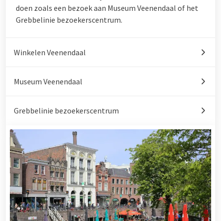
doen zoals een bezoek aan Museum Veenendaal of het
Grebbelinie bezoekerscentrum.
Winkelen Veenendaal
Museum Veenendaal
Grebbelinie bezoekerscentrum