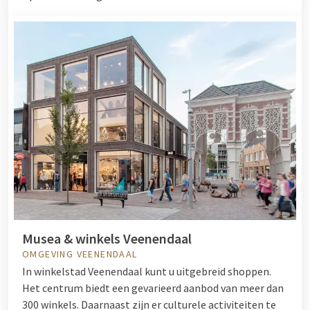
Musea & winkels Veenendaal
OMGEVING VEENENDAAL
In winkelstad Veenendaal kunt u uitgebreid shoppen.
Het centrum biedt een gevarieerd aanbod van meer dan
300 winkels. Daarnaast zijn er culturele activiteiten te