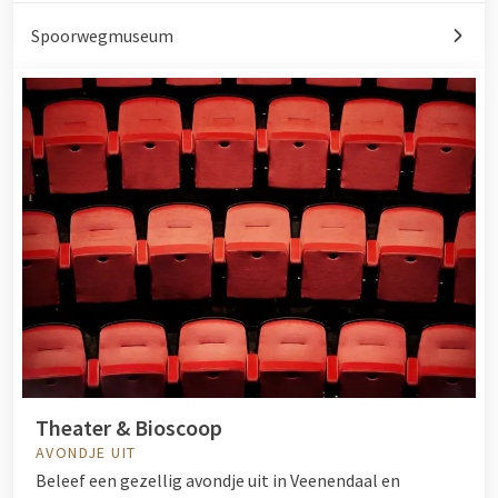
Spoorwegmuseum
Theater & Bioscoop
AVONDJE UIT
Beleef een gezellig avondje uit in Veenendaal en