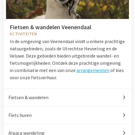
Fietsen & wandelen Veenendaal
ACTIVITEITEN
In de omgeving van Veenendaal vindt u enkele prachtige
natuurgebieden, zoals de Utrechtse Heuvelrug en de
Veluwe. Deze gebieden bieden uitgebreide wandel- en
fietsmogelijkheden. Ontdek deze prachtige omgeving
in combinatie met een van onze
arrangementen
of kies
voor onze fietsverhuur.
Fietsen & wandelen
Fiets huren
Alpaca wandeling