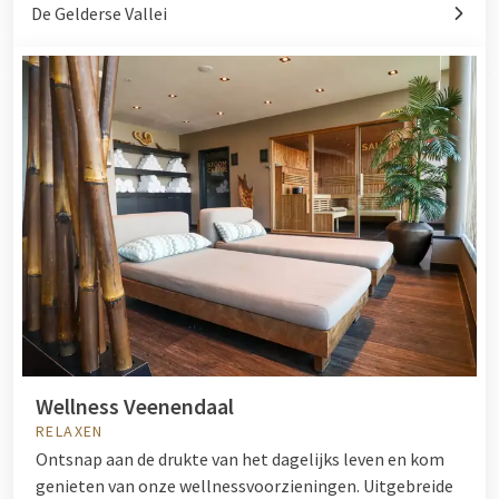
De Gelderse Vallei
Wellness Veenendaal
RELAXEN
Ontsnap aan de drukte van het dagelijks leven en kom
genieten van onze wellnessvoorzieningen. Uitgebreide