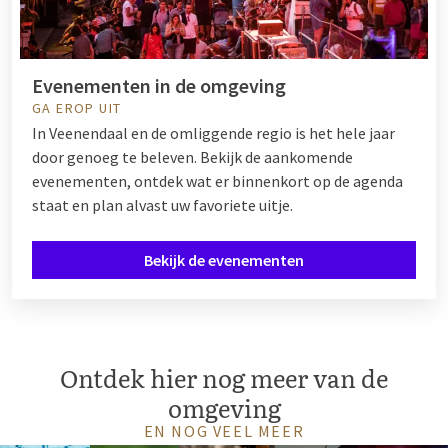
Evenementen in de omgeving
GA EROP UIT
In Veenendaal en de omliggende regio is het hele jaar
door genoeg te beleven. Bekijk de aankomende
evenementen, ontdek wat er binnenkort op de agenda
staat en plan alvast uw favoriete uitje.
Bekijk de evenementen
Ontdek hier nog meer van de
omgeving
EN NOG VEEL MEER