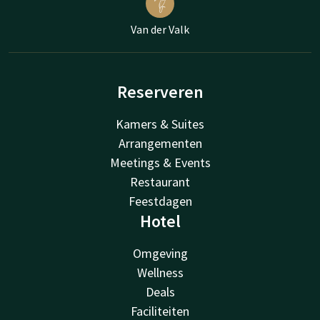
Van der Valk
Reserveren
Kamers & Suites
Arrangementen
Meetings & Events
Restaurant
Feestdagen
Hotel
Omgeving
Wellness
Deals
Faciliteiten