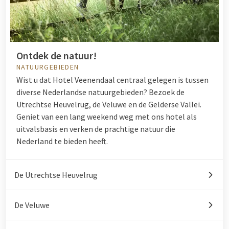
Ontdek de natuur!
NATUURGEBIEDEN
Wist u dat Hotel Veenendaal centraal gelegen is tussen
diverse Nederlandse natuurgebieden? Bezoek de
Utrechtse Heuvelrug, de Veluwe en de Gelderse Vallei.
Geniet van een lang weekend weg met ons hotel als
uitvalsbasis en verken de prachtige natuur die
Nederland te bieden heeft.
De Utrechtse Heuvelrug
De Veluwe