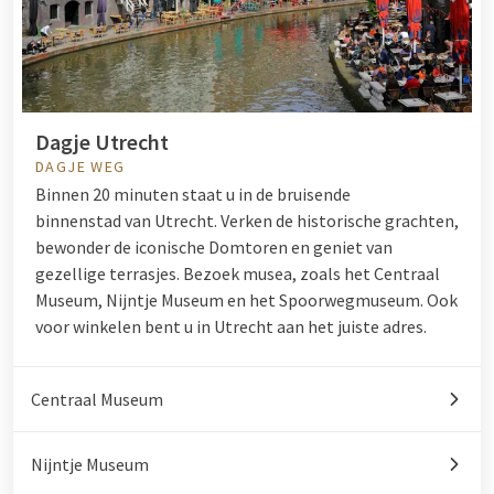
Dagje Utrecht
DAGJE WEG
Binnen 20 minuten staat u in de bruisende
binnenstad van Utrecht. Verken de historische grachten,
bewonder de iconische Domtoren en geniet van
gezellige terrasjes. Bezoek musea, zoals het Centraal
Museum, Nijntje Museum en het Spoorwegmuseum. Ook
voor winkelen bent u in Utrecht aan het juiste adres.
Centraal Museum
Nijntje Museum