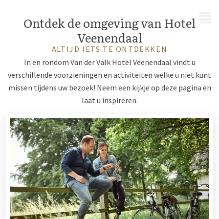
MENU
Ontdek de omgeving van Hotel
Veenendaal
ALTIJD IETS TE ONTDEKKEN
In en rondom Van der Valk Hotel Veenendaal vindt u
verschillende voorzieningen en activiteiten welke u niet kunt
missen tijdens uw bezoek! Neem een kijkje op deze pagina en
laat u inspireren.