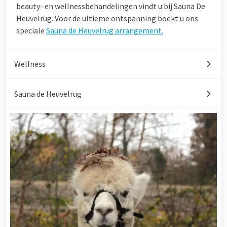
beauty- en wellnessbehandelingen vindt u bij Sauna De
Heuvelrug. Voor de ultieme ontspanning boekt u ons
speciale
Sauna de Heuvelrug arrangement
.
Wellness
Sauna de Heuvelrug