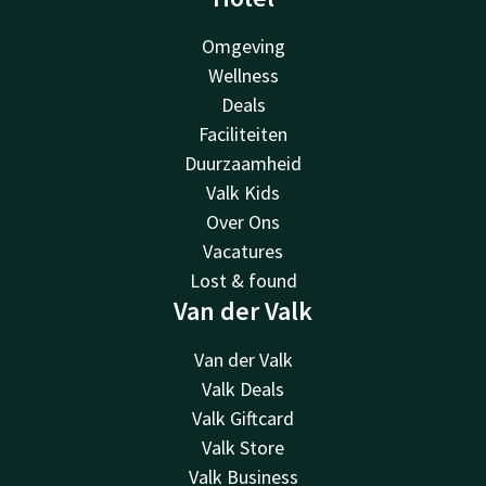
Omgeving
Wellness
Deals
Faciliteiten
Duurzaamheid
Valk Kids
Over Ons
Vacatures
Lost & found
Van der Valk
Van der Valk
Valk Deals
Valk Giftcard
Valk Store
Valk Business