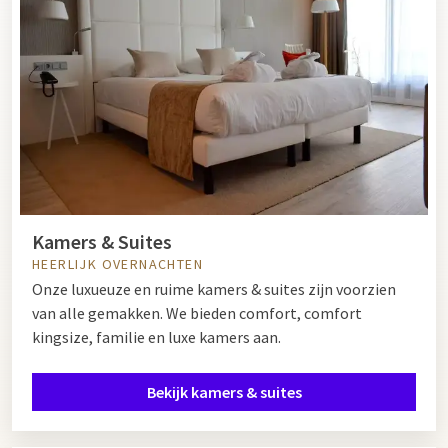
Kamers & Suites
HEERLIJK OVERNACHTEN
Onze luxueuze en ruime kamers & suites zijn voorzien
van alle gemakken. We bieden comfort, comfort
kingsize, familie en luxe kamers aan.
Bekijk kamers & suites