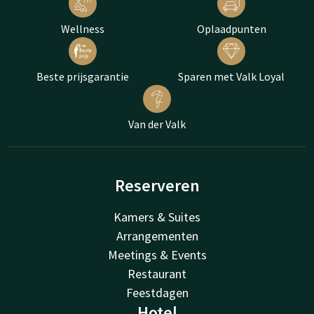
Wellness
Oplaadpunten
Beste prijsgarantie
Sparen met Valk Loyal
Van der Valk
Reserveren
Kamers & Suites
Arrangementen
Meetings & Events
Restaurant
Feestdagen
Hotel