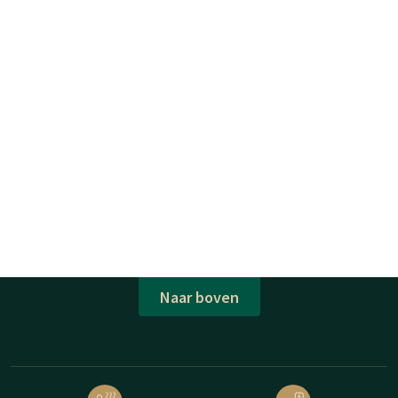
Naar boven