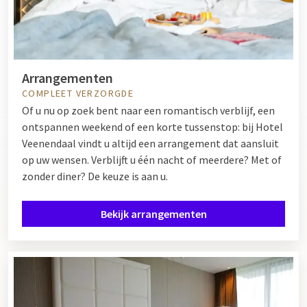
Arrangementen
COMPLEET VERZORGDE
Of u nu op zoek bent naar een romantisch verblijf, een
ontspannen weekend of een korte tussenstop: bij Hotel
Veenendaal vindt u altijd een arrangement dat aansluit
op uw wensen. Verblijft u één nacht of meerdere? Met of
zonder diner? De keuze is aan u.
Bekijk arrangementen