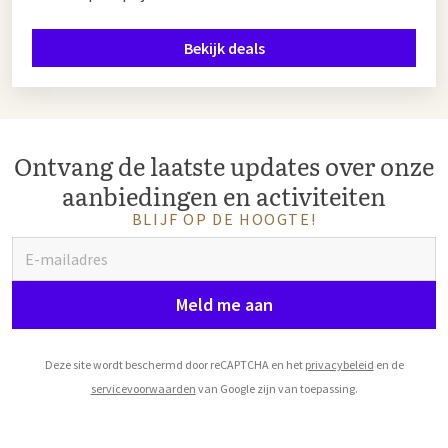
Bekijk deals
Ontvang de laatste updates over onze
aanbiedingen en activiteiten
BLIJF OP DE HOOGTE!
Meld me aan
Deze site wordt beschermd door reCAPTCHA en het
privacybeleid
en de
servicevoorwaarden
van Google zijn van toepassing.