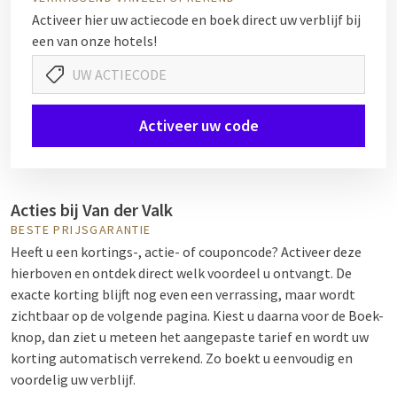
Activeer hier uw actiecode en boek direct uw verblijf bij
een van onze hotels!
Activeer uw code
Acties bij Van der Valk
BESTE PRIJSGARANTIE
Heeft u een kortings-, actie- of couponcode? Activeer deze
hierboven en ontdek direct welk voordeel u ontvangt. De
exacte korting blijft nog even een verrassing, maar wordt
zichtbaar op de volgende pagina. Kiest u daarna voor de Boek-
knop, dan ziet u meteen het aangepaste tarief en wordt uw
korting automatisch verrekend. Zo boekt u eenvoudig en
voordelig uw verblijf.