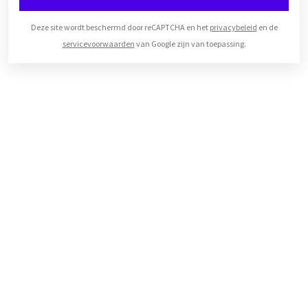
Deze site wordt beschermd door reCAPTCHA en het
privacybeleid
en de
servicevoorwaarden
van Google zijn van toepassing.