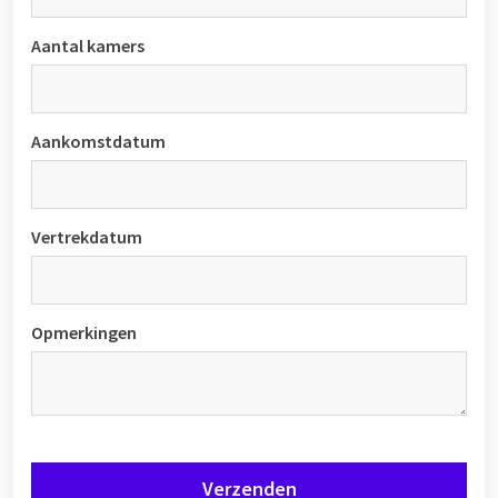
Aantal kamers
Aankomstdatum
Vertrekdatum
Opmerkingen
Verzenden