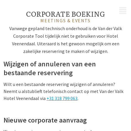
MENU
CORPORATE BOEKING
MEETINGS & EVENTS
Vanwege gepland technisch onderhoud is de Van der Valk
Corporate Tool tijdelijk niet te gebruiken voor Hotel
Veenendaal. Uiteraard is het gewoon mogelijk om een
zakelijke reservering te maken of wijzigen.
Wijzigen of annuleren van een
bestaande reservering
Wilt u een bestaande reservering wijzigen of annuleren?
Neemt u alstublieft telefonisch contact op met Van der Valk
Hotel Veenendaal via
+31 318 799 063
.
Nieuwe corporate aanvraag