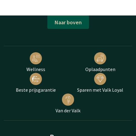
Naar boven
Wellness
Oplaadpunten
Beste prijsgarantie
Sparen met Valk Loyal
Van der Valk