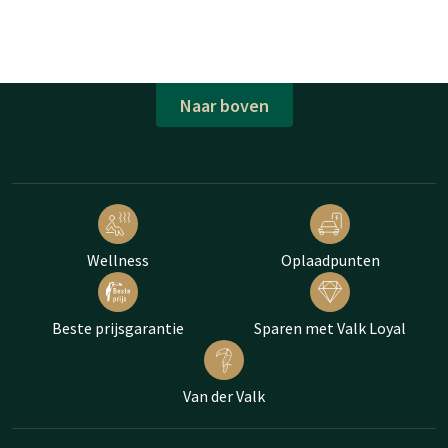
Naar boven
Wellness
Oplaadpunten
Beste prijsgarantie
Sparen met Valk Loyal
Van der Valk