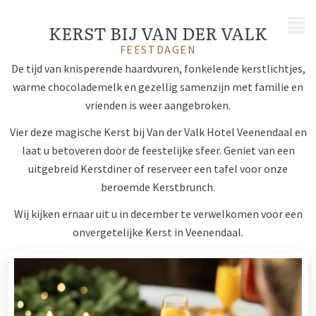
MENU
KERST BIJ VAN DER VALK
FEESTDAGEN
De tijd van knisperende haardvuren, fonkelende kerstlichtjes,
warme chocolademelk en gezellig samenzijn met familie en
vrienden is weer aangebroken.
Vier deze magische Kerst bij Van der Valk Hotel Veenendaal en
laat u betoveren door de feestelijke sfeer. Geniet van een
uitgebreid Kerstdiner of reserveer een tafel voor onze
beroemde Kerstbrunch.
Wij kijken ernaar uit u in december te verwelkomen voor een
onvergetelijke Kerst in Veenendaal.