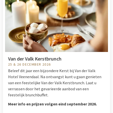
Van der Valk Kerstbrunch
25 & 26 DECEMBER 2026
Beleef dit jaar een bijzondere Kerst bij Van der Valk
Hotel Veenendaal. Na ontvangst kunt u gaan genieten
van een feestelijke Van der Valk Kerstbrunch. Laat u
verrassen door het gevarieerde aanbod van een
feestelijk brunchbuffet.
Meer info en prijzen volgen eind september 2026.