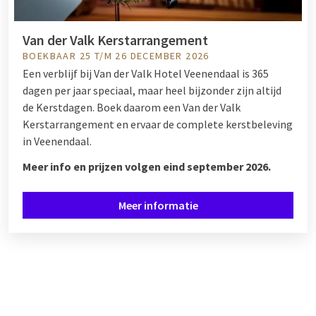
Van der Valk Kerstarrangement
BOEKBAAR 25 T/M 26 DECEMBER 2026
Een verblijf bij Van der Valk Hotel Veenendaal is 365
dagen per jaar speciaal, maar heel bijzonder zijn altijd
de Kerstdagen. Boek daarom een Van der Valk
Kerstarrangement en ervaar de complete kerstbeleving
in Veenendaal.
Meer info en prijzen volgen eind september 2026.
Meer informatie