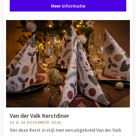
Meer informatie
Van der Valk Kerstdiner
25 & 26 DECEMBER 2026
Vier deze Kerst in stijl met een uitgebreid Van der Valk