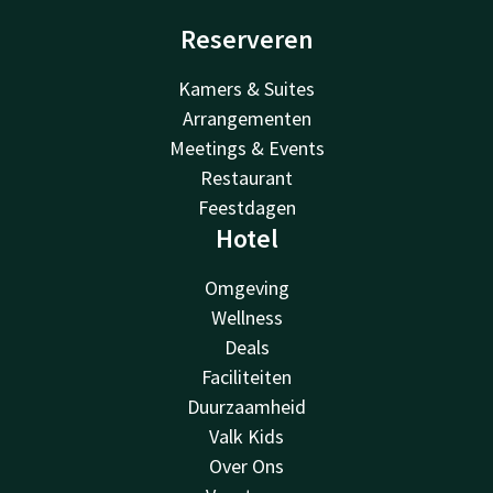
Reserveren
Kamers & Suites
Arrangementen
Meetings & Events
Restaurant
Feestdagen
Hotel
Omgeving
Wellness
Deals
Faciliteiten
Duurzaamheid
Valk Kids
Over Ons