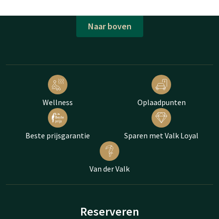
Naar boven
Wellness
Oplaadpunten
Beste prijsgarantie
Sparen met Valk Loyal
Van der Valk
Reserveren