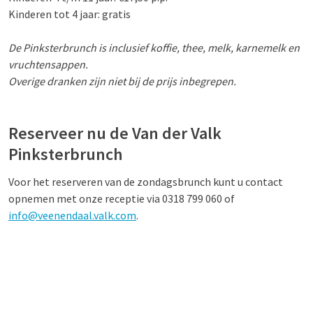
Kinderen tot 4 jaar: gratis
De Pinksterbrunch is inclusief koffie, thee, melk, karnemelk en
vruchtensappen.
Overige dranken zijn niet bij de prijs inbegrepen.
Reserveer nu de Van der Valk
Pinksterbrunch
Voor het reserveren van de zondagsbrunch kunt u contact
opnemen met onze receptie via 0318 799 060 of
info@veenendaal.valk.com
.