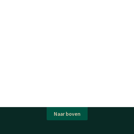
Naar boven