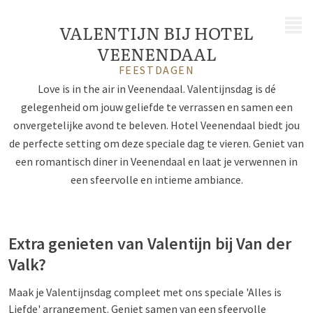
MENU
VALENTIJN BIJ HOTEL
VEENENDAAL
FEESTDAGEN
Love is in the air in Veenendaal. Valentijnsdag is dé
gelegenheid om jouw geliefde te verrassen en samen een
onvergetelijke avond te beleven. Hotel Veenendaal biedt jou
de perfecte setting om deze speciale dag te vieren. Geniet van
een romantisch diner in Veenendaal en laat je verwennen in
een sfeervolle en intieme ambiance.
Extra genieten van Valentijn bij Van der
Valk?
Maak je Valentijnsdag compleet met ons speciale 'Alles is
Liefde' arrangement. Geniet samen van een sfeervolle