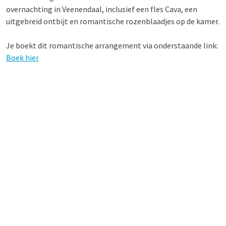
overnachting in Veenendaal, inclusief een fles Cava, een
uitgebreid ontbijt en romantische rozenblaadjes op de kamer.
Je boekt dit romantische arrangement via onderstaande link:
Boek hier