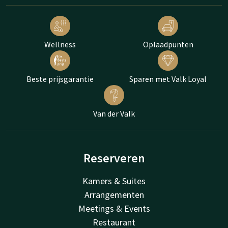
Wellness
Oplaadpunten
Beste prijsgarantie
Sparen met Valk Loyal
Van der Valk
Reserveren
Kamers & Suites
Arrangementen
Meetings & Events
Restaurant