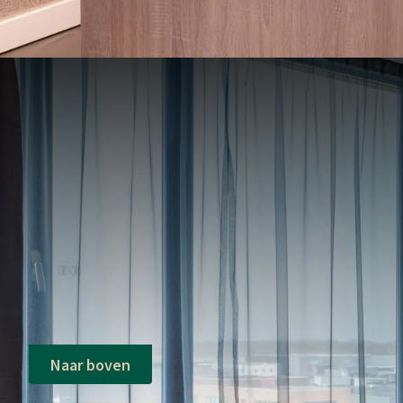
Naar boven