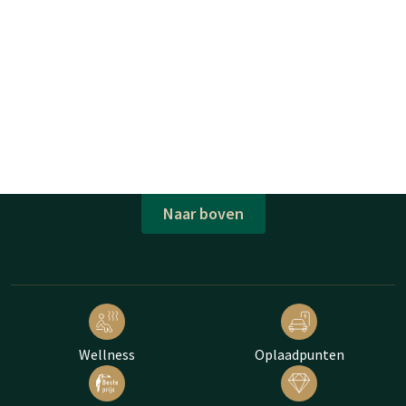
Naar boven
Wellness
Oplaadpunten