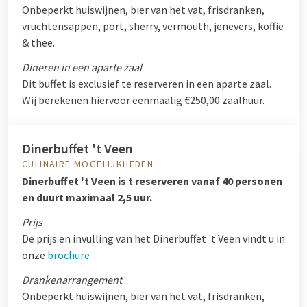
Onbeperkt huiswijnen, bier van het vat, frisdranken,
vruchtensappen, port, sherry, vermouth, jenevers, koffie
& thee.
Dineren in een aparte zaal
Dit buffet is exclusief te reserveren in een aparte zaal.
Wij berekenen hiervoor eenmaalig €250,00 zaalhuur.
Dinerbuffet 't Veen
CULINAIRE MOGELIJKHEDEN
Dinerbuffet 't Veen is t reserveren vanaf 40 personen
en duurt maximaal 2,5 uur.
Prijs
De prijs en invulling van het Dinerbuffet 't Veen vindt u in
onze
brochure
Drankenarrangement
Onbeperkt huiswijnen, bier van het vat, frisdranken,