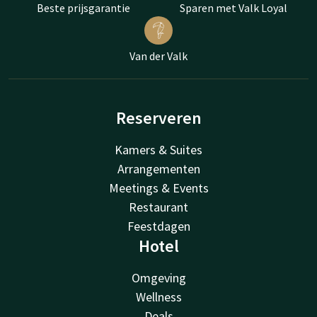
Beste prijsgarantie
Sparen met Valk Loyal
Van der Valk
Reserveren
Kamers & Suites
Arrangementen
Meetings & Events
Restaurant
Feestdagen
Hotel
Omgeving
Wellness
Deals