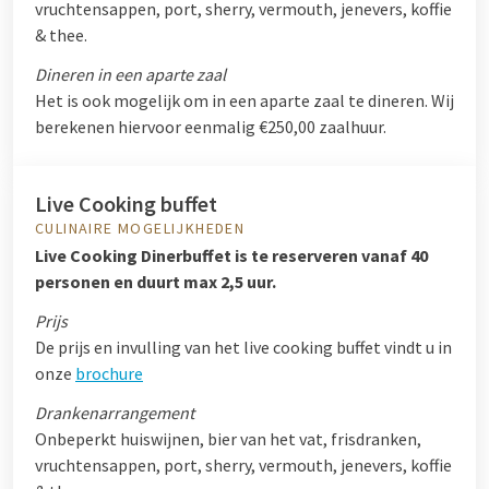
vruchtensappen, port, sherry, vermouth, jenevers, koffie
& thee.
Dineren in een aparte zaal
Het is ook mogelijk om in een aparte zaal te dineren. Wij
berekenen hiervoor eenmalig €250,00 zaalhuur.
Live Cooking buffet
CULINAIRE MOGELIJKHEDEN
Live Cooking Dinerbuffet is te reserveren vanaf 40
personen en duurt max 2,5 uur.
Prijs
De prijs en invulling van het live cooking buffet vindt u in
onze
brochure
Drankenarrangement
Onbeperkt huiswijnen, bier van het vat, frisdranken,
vruchtensappen, port, sherry, vermouth, jenevers, koffie