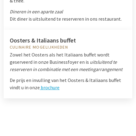
& thee.
Dineren in een aparte zaal
Dit diner is uitsluitend te reserveren in ons restaurant.
Oosters & Italiaans buffet
CULINAIRE MOGELIJKHEDEN
Zowel het Oosters als het Italiaans buffet wordt
geserveerd in onze Businessfoyer en is
uitsluitend te
reserveren in combinatie met een meetingarrangement
De prijs en invulling van het Oosters & Italiaans buffet
vindt u in
onze
brochure