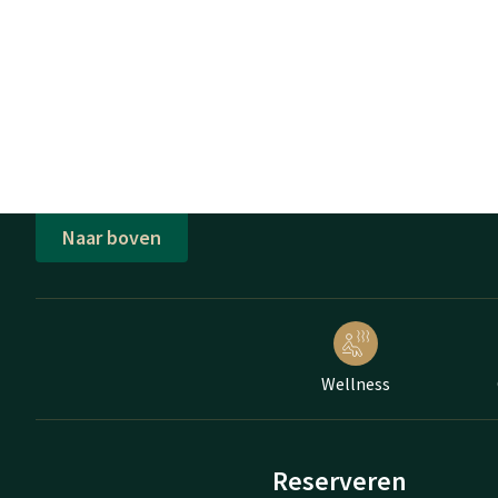
Naar boven
Wellness
Reserveren