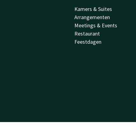
Kamers & Suites
Arrangementen
Meetings & Events
Restaurant
Feestdagen