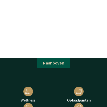
Naar boven
Wellness
Oplaadpunten