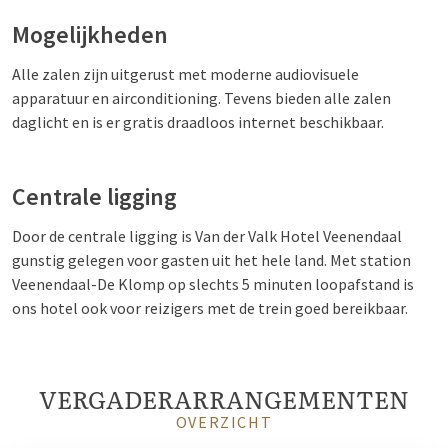
Mogelijkheden
Alle zalen zijn uitgerust met moderne audiovisuele
apparatuur en airconditioning. Tevens bieden alle zalen
daglicht en is er gratis draadloos internet beschikbaar.
Centrale ligging
Door de centrale ligging is Van der Valk Hotel Veenendaal
gunstig gelegen voor gasten uit het hele land. Met station
Veenendaal-De Klomp op slechts 5 minuten loopafstand is
ons hotel ook voor reizigers met de trein goed bereikbaar.
VERGADERARRANGEMENTEN
OVERZICHT