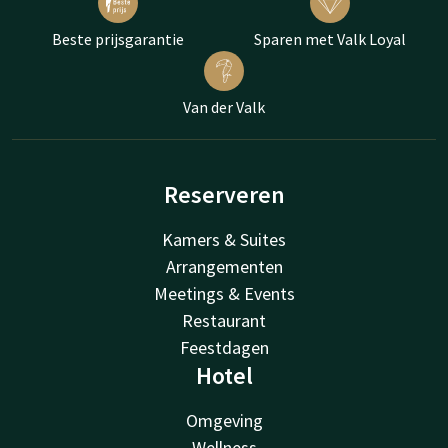
Beste prijsgarantie
Sparen met Valk Loyal
Van der Valk
Reserveren
Kamers & Suites
Arrangementen
Meetings & Events
Restaurant
Feestdagen
Hotel
Omgeving
Wellness