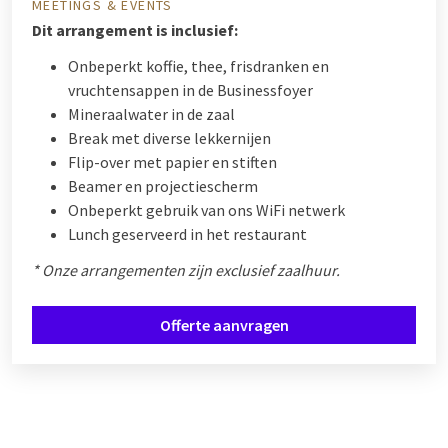
MEETINGS & EVENTS
Dit arrangement is inclusief:
Onbeperkt koffie, thee, frisdranken en
vruchtensappen in de Businessfoyer
Mineraalwater in de zaal
Break met diverse lekkernijen
Flip-over met papier en stiften
Beamer en projectiescherm
Onbeperkt gebruik van ons WiFi netwerk
Lunch geserveerd in het restaurant
* Onze arrangementen zijn exclusief zaalhuur.
Offerte aanvragen