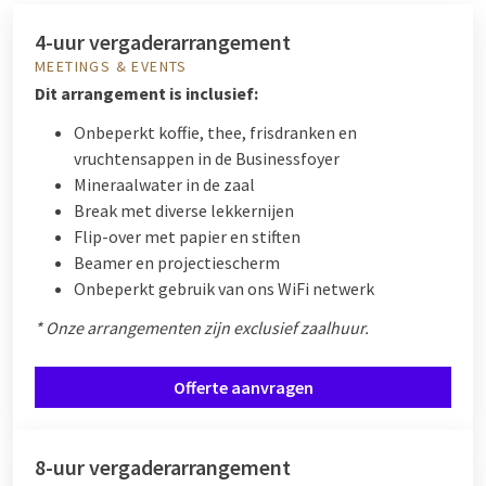
4-uur vergaderarrangement
MEETINGS & EVENTS
Dit arrangement is inclusief:
Onbeperkt koffie, thee, frisdranken en
vruchtensappen in de Businessfoyer
Mineraalwater in de zaal
Break met diverse lekkernijen
Flip-over met papier en stiften
Beamer en projectiescherm
Onbeperkt gebruik van ons WiFi netwerk
* Onze arrangementen zijn exclusief zaalhuur.
Offerte aanvragen
8-uur vergaderarrangement