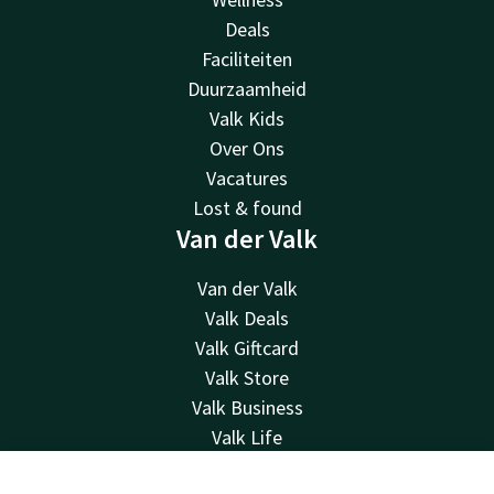
Deals
Faciliteiten
Duurzaamheid
Valk Kids
Over Ons
Vacatures
Lost & found
Van der Valk
Van der Valk
Valk Deals
Valk Giftcard
Valk Store
Valk Business
Valk Life
Contact