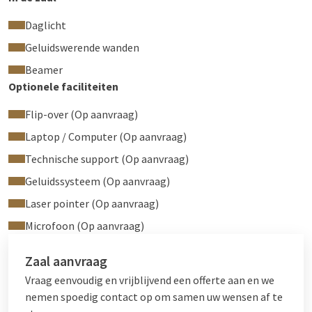
Daglicht
Geluidswerende wanden
Beamer
Optionele faciliteiten
Flip-over (Op aanvraag)
Laptop / Computer (Op aanvraag)
Technische support (Op aanvraag)
Geluidssysteem (Op aanvraag)
Laser pointer (Op aanvraag)
Microfoon (Op aanvraag)
Zaal aanvraag
Vraag eenvoudig en vrijblijvend een offerte aan en we
nemen spoedig contact op om samen uw wensen af te