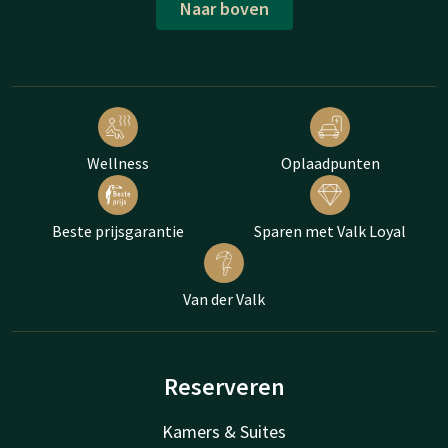
Naar boven
Wellness
Oplaadpunten
Beste prijsgarantie
Sparen met Valk Loyal
Van der Valk
Reserveren
Kamers & Suites