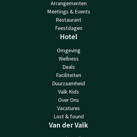
Arrangementen
Meetings & Events
Restaurant
Feestdagen
Hotel
Omgeving
Wellness
Deals
Faciliteiten
Duurzaamheid
Valk Kids
Over Ons
Vacatures
Lost & found
Van der Valk