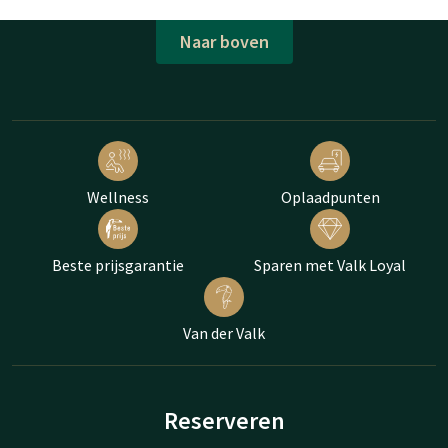
Naar boven
Wellness
Oplaadpunten
Beste prijsgarantie
Sparen met Valk Loyal
Van der Valk
Reserveren