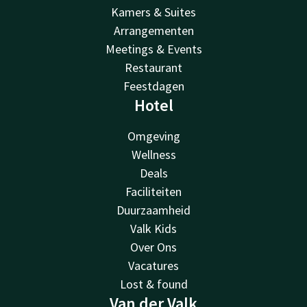
Kamers & Suites
Arrangementen
Meetings & Events
Restaurant
Feestdagen
Hotel
Omgeving
Wellness
Deals
Faciliteiten
Duurzaamheid
Valk Kids
Over Ons
Vacatures
Lost & found
Van der Valk