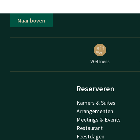
Naar boven
Wellness
Reserveren
Kamers & Suites
Arrangementen
Meetings & Events
Restaurant
Feestdagen