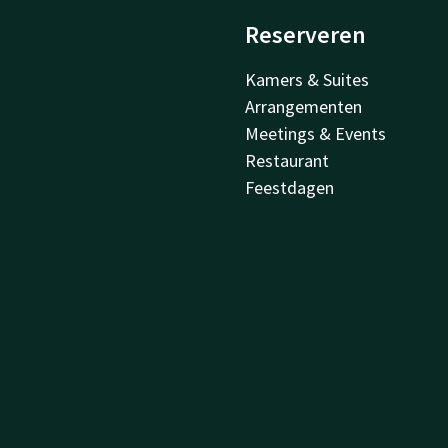
Reserveren
Kamers & Suites
Arrangementen
Meetings & Events
Restaurant
Feestdagen