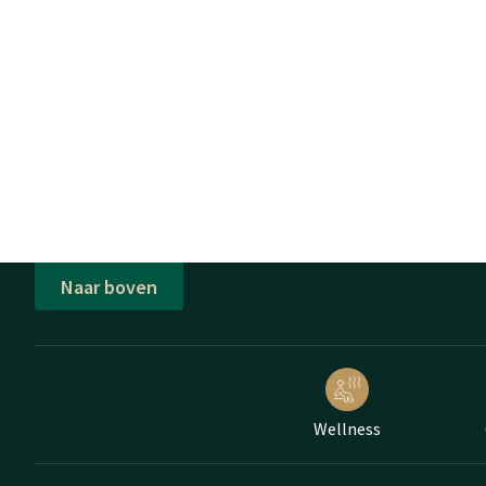
Naar boven
Wellness