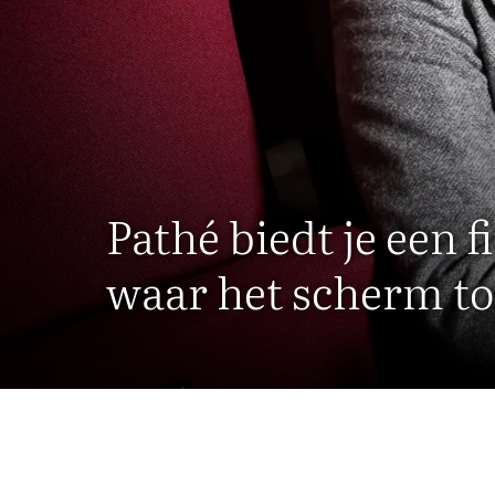
Pathé biedt je een 
waar het scherm to