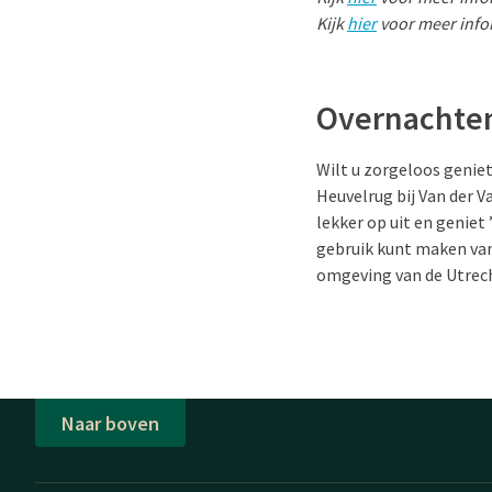
Kijk
hier
voor meer info
Overnachten
Wilt u zorgeloos geniet
Heuvelrug bij Van der V
lekker op uit en geniet 
gebruik kunt maken van
omgeving van de Utrec
Naar boven