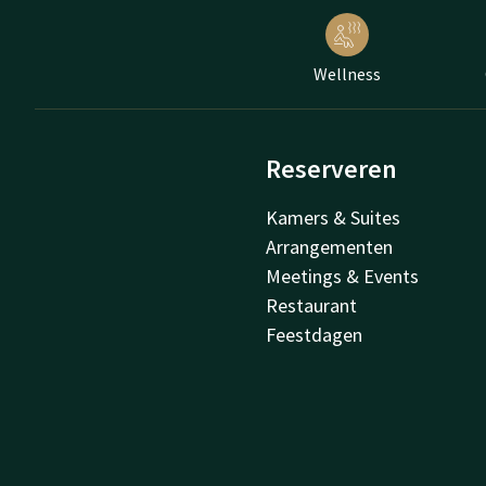
Wellness
Reserveren
Kamers & Suites
Arrangementen
Meetings & Events
Restaurant
Feestdagen