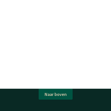
Naar boven