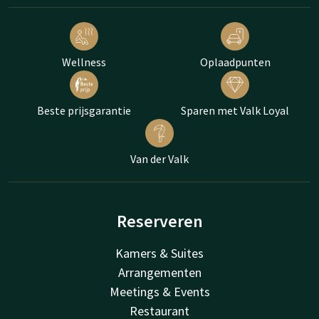
Wellness
Oplaadpunten
Beste prijsgarantie
Sparen met Valk Loyal
Van der Valk
Reserveren
Kamers & Suites
Arrangementen
Meetings & Events
Restaurant