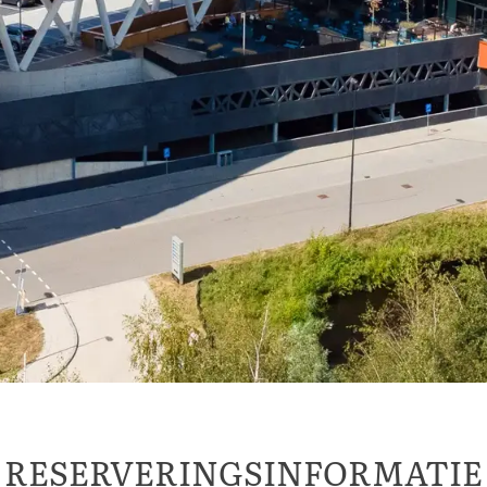
RESERVERINGSINFORMATIE