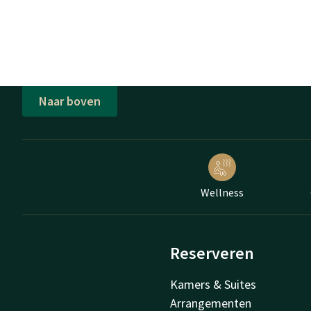
Naar boven
Wellness
Reserveren
Kamers & Suites
Arrangementen