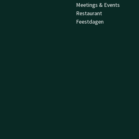
Meetings & Events
Restaurant
Feestdagen