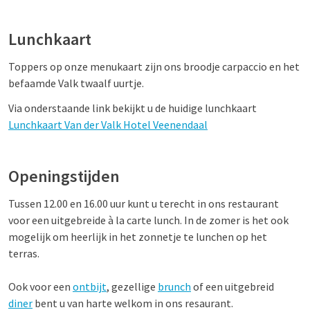
Lunchkaart
Toppers op onze menukaart zijn ons broodje carpaccio en het
befaamde Valk twaalf uurtje.
Via onderstaande link bekijkt u de huidige lunchkaart
Lunchkaart Van der Valk Hotel Veenendaal
Openingstijden
Tussen 12.00 en 16.00 uur kunt u terecht in ons restaurant
voor een uitgebreide à la carte lunch. In de zomer is het ook
mogelijk om heerlijk in het zonnetje te lunchen op het
terras.
Ook voor een
ontbijt
, gezellige
brunch
of een uitgebreid
diner
bent u van harte welkom in ons resaurant.