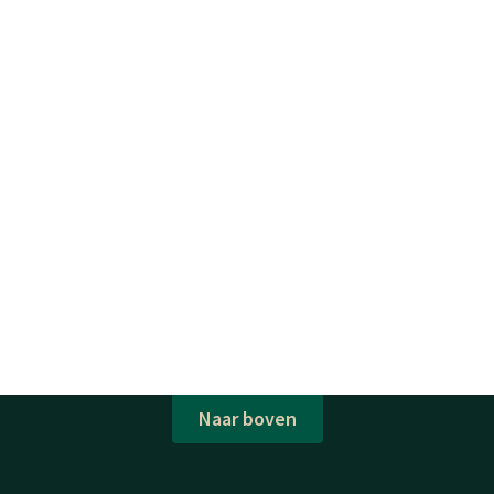
Naar boven