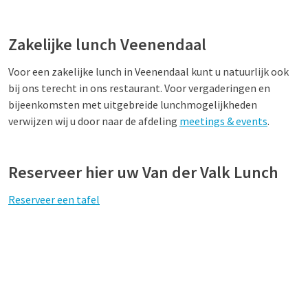
Zakelijke lunch Veenendaal
Voor een zakelijke lunch in Veenendaal kunt u natuurlijk ook
bij ons terecht in ons restaurant. Voor vergaderingen en
bijeenkomsten met uitgebreide lunchmogelijkheden
verwijzen wij u door naar de afdeling
meetings & events
.
Reserveer hier uw Van der Valk Lunch
Reserveer een tafel