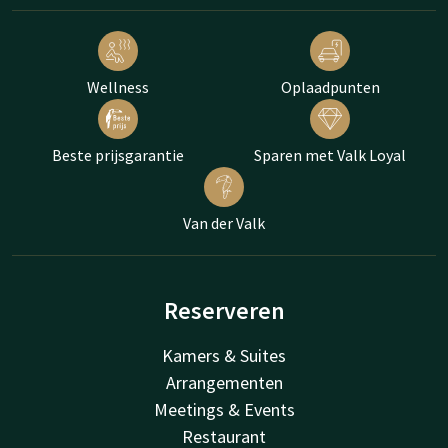
Wellness
Oplaadpunten
Beste prijsgarantie
Sparen met Valk Loyal
Van der Valk
Reserveren
Kamers & Suites
Arrangementen
Meetings & Events
Restaurant