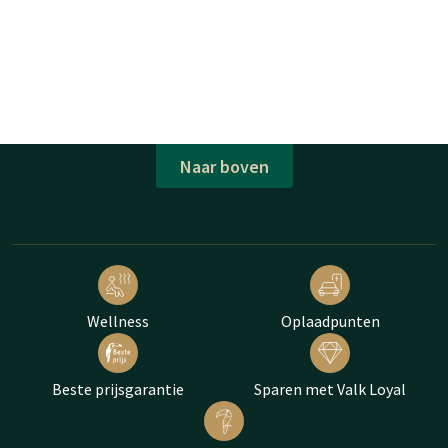
Naar boven
Wellness
Oplaadpunten
Beste prijsgarantie
Sparen met Valk Loyal