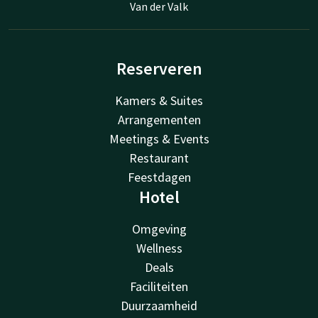
Van der Valk
Reserveren
Kamers & Suites
Arrangementen
Meetings & Events
Restaurant
Feestdagen
Hotel
Omgeving
Wellness
Deals
Faciliteiten
Duurzaamheid