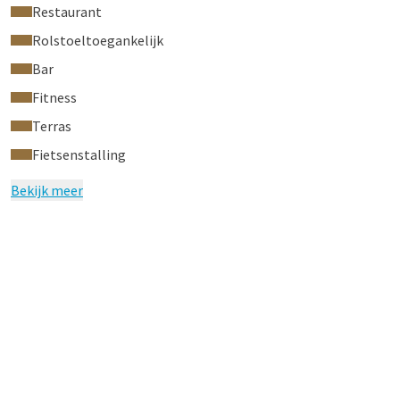
Restaurant
Rolstoeltoegankelijk
Bar
Fitness
Terras
Fietsenstalling
Bekijk meer