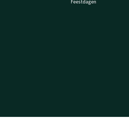
Feestdagen