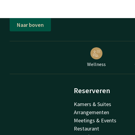
Naar boven
Wellness
Reserveren
Kamers & Suites
Arrangementen
Meetings & Events
Restaurant