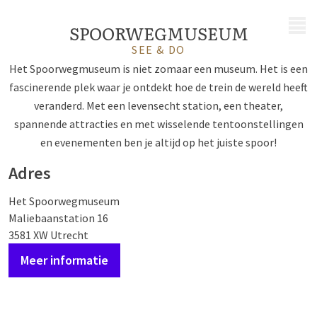
MENU
SPOORWEGMUSEUM
SEE & DO
Het Spoorwegmuseum is niet zomaar een museum. Het is een
fascinerende plek waar je ontdekt hoe de trein de wereld heeft
veranderd. Met een levensecht station, een theater,
spannende attracties en met wisselende tentoonstellingen
en evenementen ben je altijd op het juiste spoor!
Adres
Het Spoorwegmuseum
Maliebaanstation 16
3581 XW Utrecht
Meer informatie