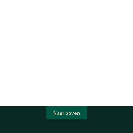
Naar boven