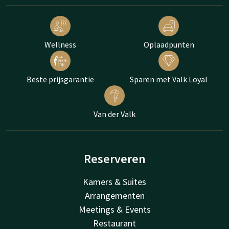
Wellness
Oplaadpunten
Beste prijsgarantie
Sparen met Valk Loyal
Van der Valk
Reserveren
Kamers & Suites
Arrangementen
Meetings & Events
Restaurant