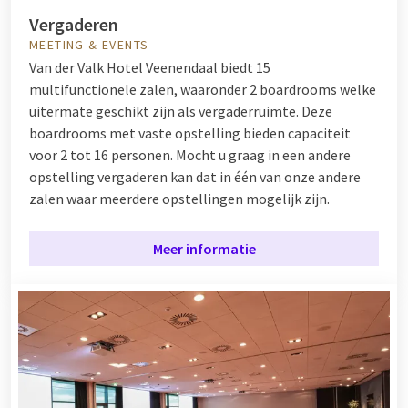
Vergaderen
MEETING & EVENTS
Van der Valk Hotel Veenendaal biedt 15
multifunctionele zalen, waaronder 2 boardrooms welke
uitermate geschikt zijn als vergaderruimte. Deze
boardrooms met vaste opstelling bieden capaciteit
voor 2 tot 16 personen. Mocht u graag in een andere
opstelling vergaderen kan dat in één van onze andere
zalen waar meerdere opstellingen mogelijk zijn.
Meer informatie