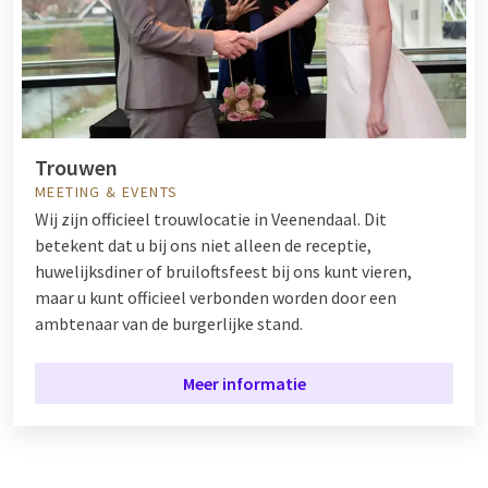
Trouwen
MEETING & EVENTS
Wij zijn officieel trouwlocatie in Veenendaal. Dit
betekent dat u bij ons niet alleen de receptie,
huwelijksdiner of bruiloftsfeest bij ons kunt vieren,
maar u kunt officieel verbonden worden door een
ambtenaar van de burgerlijke stand.
Meer informatie