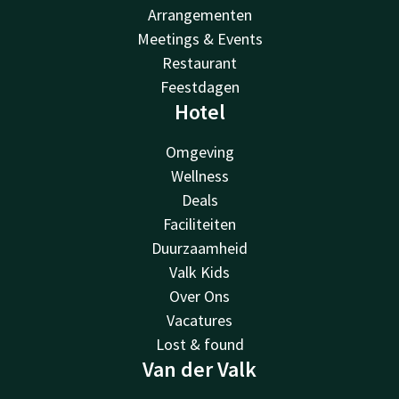
Arrangementen
Meetings & Events
Restaurant
Feestdagen
Hotel
Omgeving
Wellness
Deals
Faciliteiten
Duurzaamheid
Valk Kids
Over Ons
Vacatures
Lost & found
Van der Valk