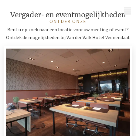
MENU
Vergader- en eventmogelijkheden
ONTDEK ONZE
Bent u op zoek naar een locatie voor uw meeting of event?
Ontdek de mogelijkheden bij Van der Valk Hotel Veenendaal.