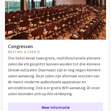
Congressen
MEETING & EVENTS
Ons hotel bevat twee grote, multifunctionele plenaire
zalen die elk gesplitst kunnen worden tot drie kleinere
(break-out)zalen. Daarnaast zijn er nog negen kleinere
zalen aanwezig. Deze zalen zijn allemaal voorzien van
de meest moderne audiovisuele apparatuur en
airconditioning. Ook is er gratis Wifi aanwezig. Al onze
zalen bevinden zich op één verdieping.
Meer informatie