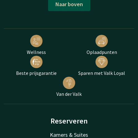
Naar boven
Wellness
Oplaadpunten
Beste prijsgarantie
Sparen met Valk Loyal
Van der Valk
Reserveren
Kamers & Suites