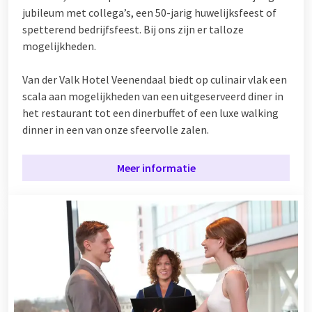
jubileum met collega’s, een 50-jarig huwelijksfeest of
spetterend bedrijfsfeest. Bij ons zijn er talloze
mogelijkheden.
Van der Valk Hotel Veenendaal biedt op culinair vlak een
scala aan mogelijkheden van een uitgeserveerd diner in
het restaurant tot een dinerbuffet of een luxe walking
dinner in een van onze sfeervolle zalen.
Meer informatie